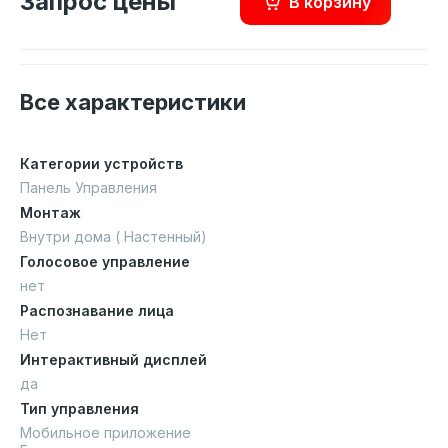
Запрос цены
В корзину
Все характеристики
Категории устройств
Панель Управления
Монтаж
Внутри дома ( Настенный)
Голосовое управление
нет
Распознавание лица
Нет
Интерактивный дисплей
да
Тип управления
Мобильное приложение