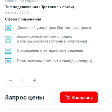
Голосовое управление
Тип подключения (Протоколы связи)
от сети 220 В
Сфера применения
Домашний умный дом (Загородные дома)
Коммерческие объекты (офисы,
магазины,многоквартирные комплексы)
Современные интерьерные решения
Промышленные объекты (заводы, склады)
Запрос цены
В корзину