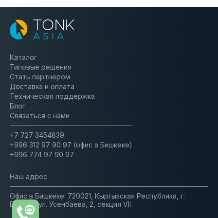
Каталог
Типовые решения
Стать партнером
Доставка и оплата
Техническая поддержка
Блог
Связаться с нами
+7 727 3454839
+996 312 97 90 97 (офис в Бишкеке)
+996 774 97 90 97
Наш адрес
Офис в Бишкеке: 720021, Кыргызская Республика, г.
Бишкек, ул. Усенбаева, 2, секция VII