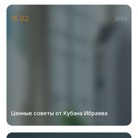
15.02
2024
Ценные советы от Кубана Ибраева