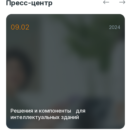
Пресс-центр
09.02
2024
Решения и компоненты для
интеллектуальных зданий