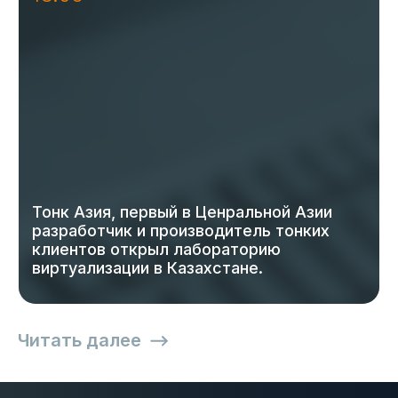
Тонк Азия, первый в Ценральной Азии
разработчик и производитель тонких
клиентов открыл лабораторию
виртуализации в Казахстане.
Читать далее
30.01
2025