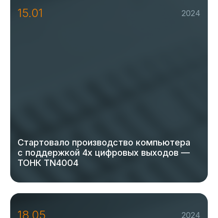
15.01
2024
Стартовало производство компьютера
с поддержкой 4х цифровых выходов —
ТОНК TN4004
18.05
2024