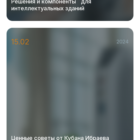
Решения и компоненты для
интеллектуальных зданий
15.02
2024
Ценные советы от Кубана Ибраева