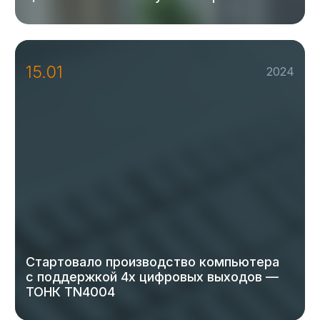
15.01
2024
Стартовало производство компьютера
с поддержкой 4х цифровых выходов —
ТОНК TN4004