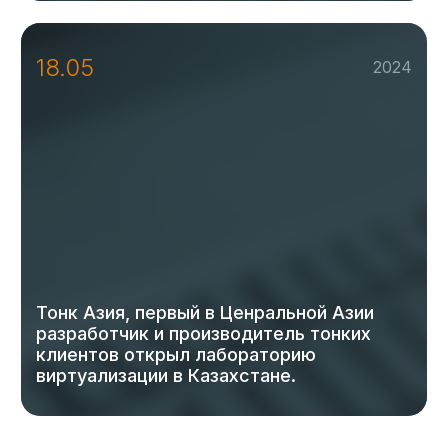
18.05
2024
Тонк Азия, первый в Ценральной Азии
разработчик и производитель тонких
клиентов открыл лабораторию
виртуализации в Казахстане.