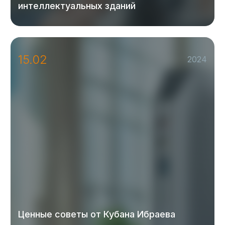
интеллектуальных зданий
15.02
2024
Ценные советы от Кубана Ибраева