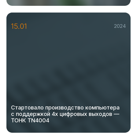
15.01
2024
Стартовало производство компьютера
с поддержкой 4х цифровых выходов —
ТОНК TN4004