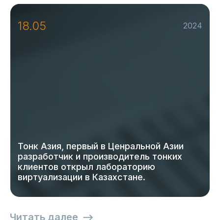
18.05
2024
Тонк Азия, первый в Ценральной Азии
разработчик и производитель тонких
клиентов открыл лабораторию
виртуализации в Казахстане.
Читать далее