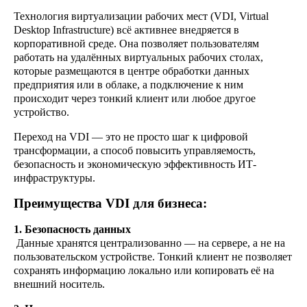
Технология виртуализации рабочих мест (VDI, Virtual
Desktop Infrastructure) всё акти
внее внедряется в
корпоративной среде. Она позволяет пользователям
работать на удалённых виртуальных рабочих столах,
которые размещаются в центре обработки данных
предприятия
или в облаке, а подключение к ним
происходит через тонкий клиент или любое другое
устройство.
Переход на VDI — это не просто шаг к цифровой
трансформации, а способ повысить управляемость,
безопасность и экономическую эффективность ИТ-
инфраструктуры.
Преимущества VDI для бизнеса:
1. Безопасность данных
Данные хранятся централизованно — на сервере, а не на
пользовательском устройстве.
Тонкий клиент не позволяет
сохранять информацию локально или копи
ровать её на
внешний носитель.